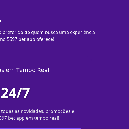
am
 o preferido de quem busca uma experiência
no 5597 bet app oferece!
as em Tempo Real
24/7
e todas as novidades, promoções e
597 bet app em tempo real!