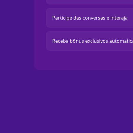
Participe das conversas e interaja
Receba bônus exclusivos automati