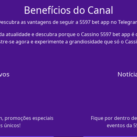
Benefícios do Canal
escubra as vantagens de seguir a 5597 bet app no Telegr
 da atualidade e descubra porque o Cassino 5597 bet app é
tre-se agora e experimente a grandiosidade que só o Cassi
vos
Notíci
m, promoções especiais
Fique por dentro d
s únicos!
eventos da 5