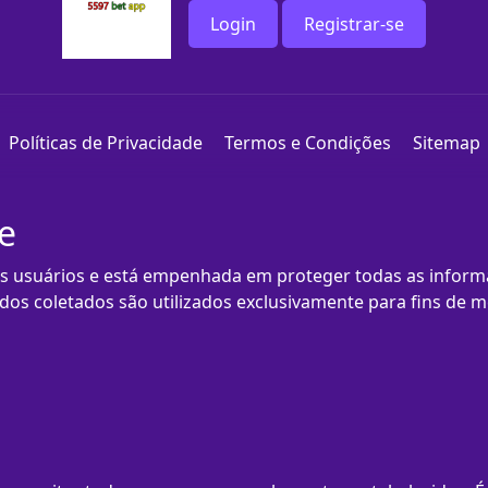
Login
Registrar-se
Políticas de Privacidade
Termos e Condições
Sitemap
de
eus usuários e está empenhada em proteger todas as inform
os coletados são utilizados exclusivamente para fins de m