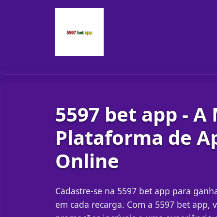
5597 bet app - A
Plataforma de A
Online
Cadastre-se na 5597 bet app para ganh
em cada recarga. Com a 5597 bet app, 