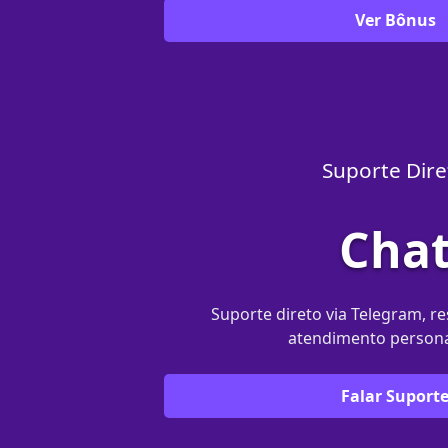
Ver Bônus
Suporte Dire
Cha
Suporte direto via Telegram, r
atendimento persona
Falar Suport