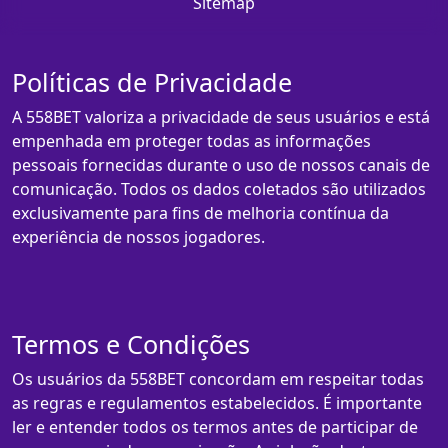
Sitemap
Políticas de Privacidade
A 558BET valoriza a privacidade de seus usuários e está
empenhada em proteger todas as informações
pessoais fornecidas durante o uso de nossos canais de
comunicação. Todos os dados coletados são utilizados
exclusivamente para fins de melhoria contínua da
experiência de nossos jogadores.
Termos e Condições
Os usuários da 558BET concordam em respeitar todas
as regras e regulamentos estabelecidos. É importante
ler e entender todos os termos antes de participar de