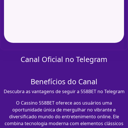
Canal Oficial no Telegram
Benefícios do Canal
Descubra as vantagens de seguir a 558BET no Telegram
O Cassino 558BET oferece aos usuários uma
oportunidade única de mergulhar no vibrante e
diversificado mundo do entretenimento online. Ele
combina tecnologia moderna com elementos clássicos