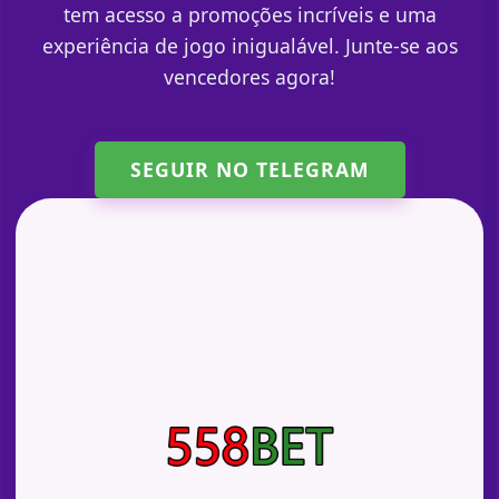
tem acesso a promoções incríveis e uma
experiência de jogo inigualável. Junte-se aos
vencedores agora!
SEGUIR NO TELEGRAM