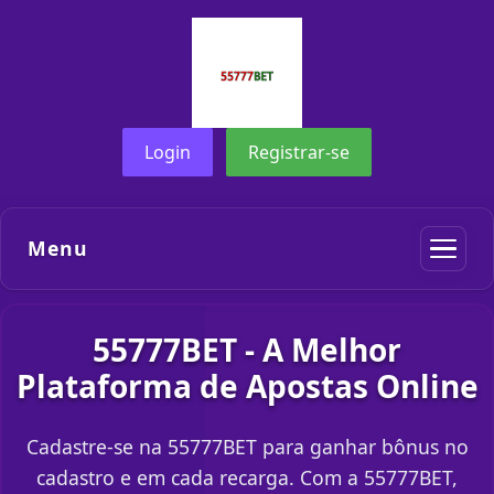
Login
Registrar-se
Menu
55777BET - A Melhor
Plataforma de Apostas Online
Cadastre-se na 55777BET para ganhar bônus no
cadastro e em cada recarga. Com a 55777BET,