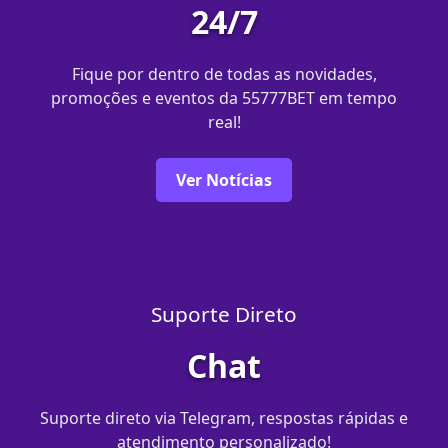
24/7
Fique por dentro de todas as novidades,
promoções e eventos da 55777BET em tempo
real!
Ver Notícias
Suporte Direto
Chat
Suporte direto via Telegram, respostas rápidas e
atendimento personalizado!