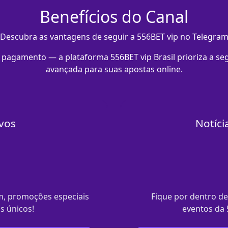
Benefícios do Canal
Descubra as vantagens de seguir a 556BET vip no Telegra
e pagamento — a plataforma 556BET vip Brasil prioriza a s
avançada para suas apostas online.
vos
Notíci
m, promoções especiais
Fique por dentro d
s únicos!
eventos da 