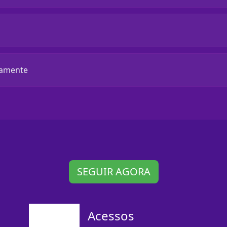
camente
SEGUIR AGORA
Acessos