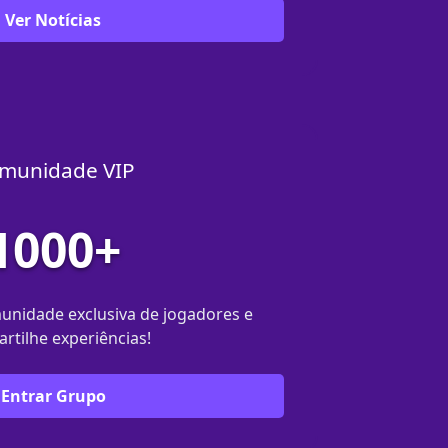
Ver Notícias
munidade VIP
1000+
unidade exclusiva de jogadores e
rtilhe experiências!
Entrar Grupo