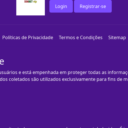
Login
Registrar-se
Políticas de Privacidade
Termos e Condições
Sitemap
de
s usuários e está empenhada em proteger todas as informaç
os coletados são utilizados exclusivamente para fins de m