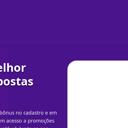
elhor
postas
 bônus no cadastro e em
tem acesso a promoções