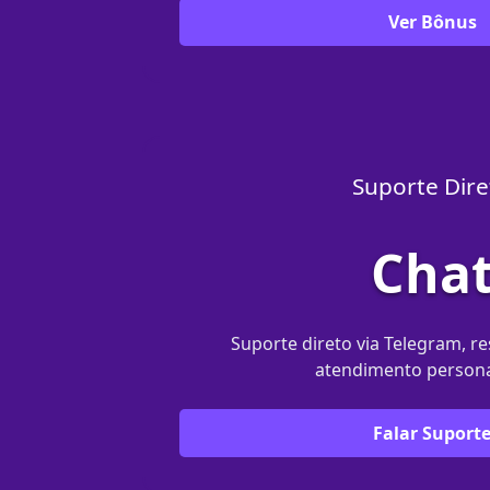
Ver Bônus
Suporte Dire
Cha
Suporte direto via Telegram, r
atendimento persona
Falar Suport