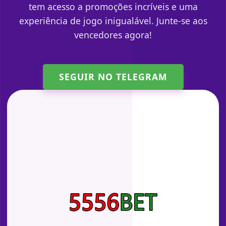
tem acesso a promoções incríveis e uma
experiência de jogo inigualável. Junte-se aos
vencedores agora!
SEGUIR NO TELEGRAM