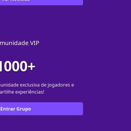
munidade VIP
1000+
unidade exclusiva de jogadores e
rtilhe experiências!
Entrar Grupo