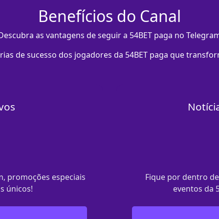
Benefícios do Canal
Descubra as vantagens de seguir a 54BET paga no Telegra
órias de sucesso dos jogadores da 54BET paga que transfor
vos
Notíci
m, promoções especiais
Fique por dentro d
s únicos!
eventos da 