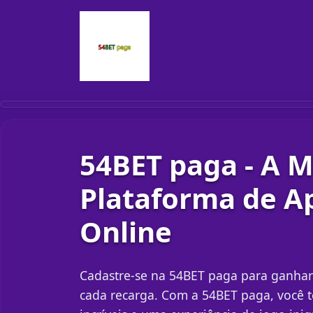
54BET paga - A 
Plataforma de A
Online
Cadastre-se na 54BET paga para ganhar
cada recarga. Com a 54BET paga, você 