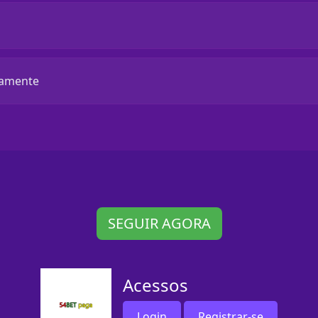
camente
SEGUIR AGORA
Acessos
Login
Registrar-se