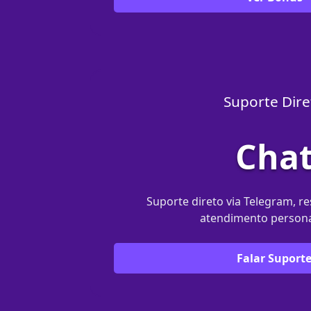
Suporte Dire
Cha
Suporte direto via Telegram, r
atendimento persona
Falar Suport