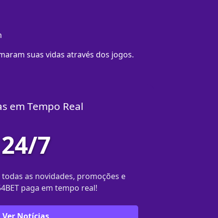
m
maram suas vidas através dos jogos.
as em Tempo Real
24/7
e todas as novidades, promoções e
54BET paga em tempo real!
Ver Notícias