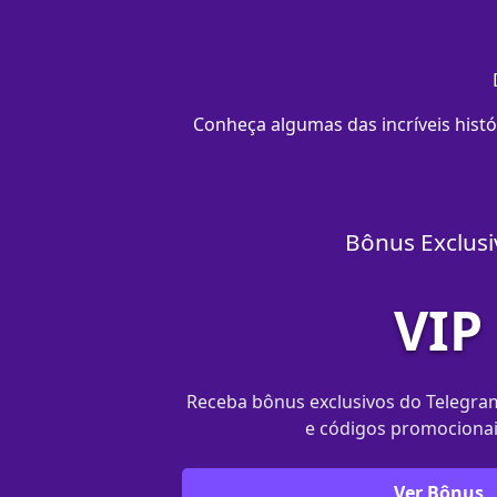
Conheça algumas das incríveis hist
Bônus Exclusi
VIP
Receba bônus exclusivos do Telegra
e códigos promocionai
Ver Bônus