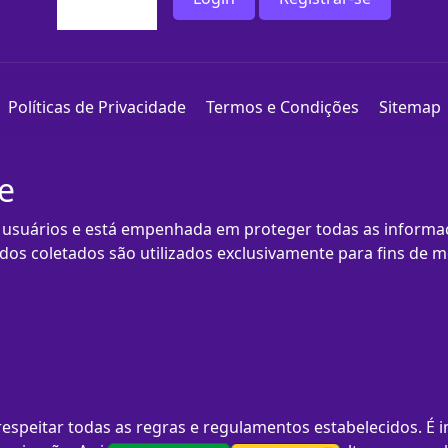
Políticas de Privacidade
Termos e Condições
Sitemap
de
s usuários e está empenhada em proteger todas as informa
os coletados são utilizados exclusivamente para fins de m
speitar todas as regras e regulamentos estabelecidos. É i