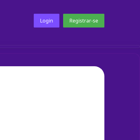
Login
Registrar-se