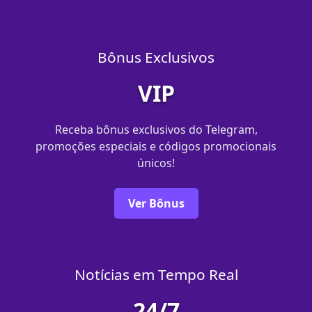
Bônus Exclusivos
VIP
Receba bônus exclusivos do Telegram,
promoções especiais e códigos promocionais
únicos!
Ver Bônus
Notícias em Tempo Real
24/7