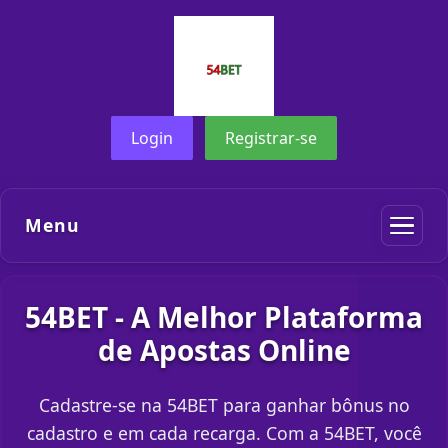
Login
Registrar-se
Menu
54BET - A Melhor Plataforma
de Apostas Online
Cadastre-se na 54BET para ganhar bônus no
cadastro e em cada recarga. Com a 54BET, você