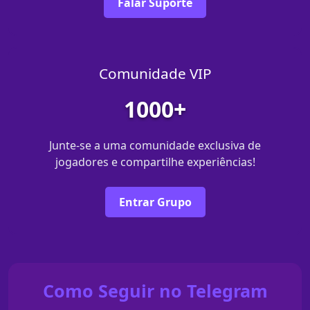
Falar Suporte
Comunidade VIP
1000+
Junte-se a uma comunidade exclusiva de
jogadores e compartilhe experiências!
Entrar Grupo
Como Seguir no Telegram