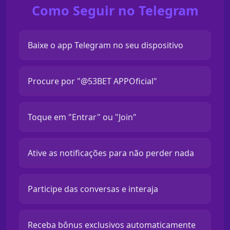
Como Seguir no Telegram
Baixe o app Telegram no seu dispositivo
Procure por "@53BET APPOficial"
Toque em "Entrar" ou "Join"
Ative as notificações para não perder nada
Participe das conversas e interaja
Receba bônus exclusivos automaticamente