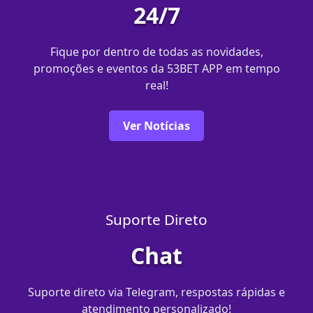
24/7
Fique por dentro de todas as novidades,
promoções e eventos da 53BET APP em tempo
real!
Ver Notícias
Suporte Direto
Chat
Suporte direto via Telegram, respostas rápidas e
atendimento personalizado!