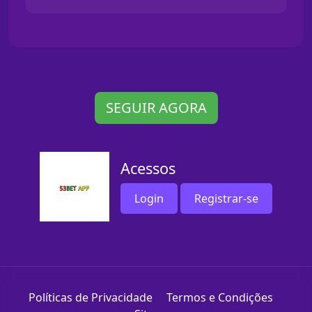
SEGUIR AGORA
Acessos
Login
Registrar-se
Políticas de Privacidade
Termos e Condições