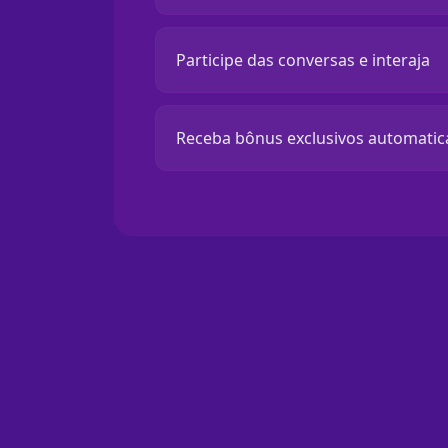
Participe das conversas e interaja
Receba bônus exclusivos automati