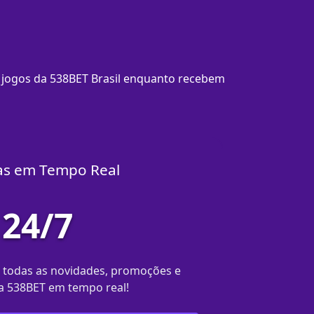
 jogos da 538BET Brasil enquanto recebem
as em Tempo Real
24/7
e todas as novidades, promoções e
a 538BET em tempo real!