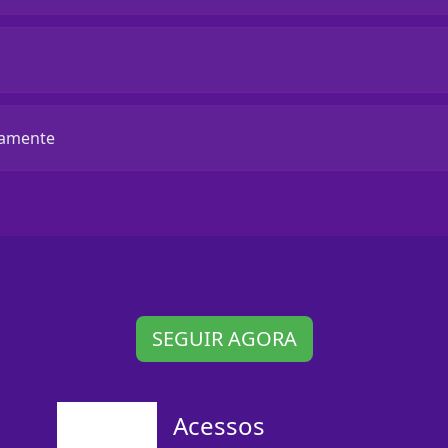
camente
SEGUIR AGORA
Acessos