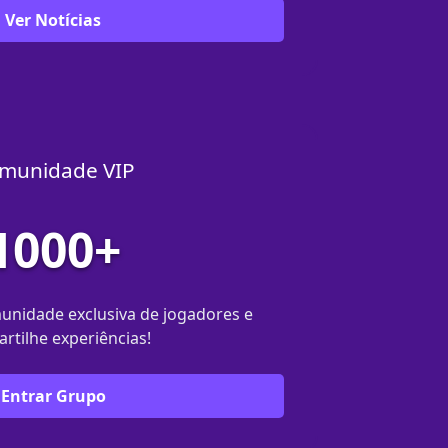
Ver Notícias
munidade VIP
1000+
unidade exclusiva de jogadores e
rtilhe experiências!
Entrar Grupo