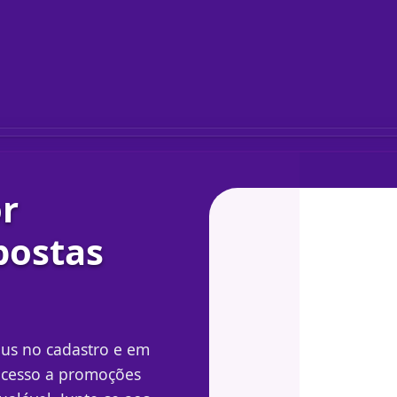
or
postas
us no cadastro e em
acesso a promoções