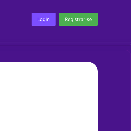
Login
Registrar-se