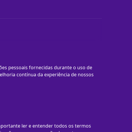
ões pessoais fornecidas durante o uso de
elhoria contínua da experiência de nossos
portante ler e entender todos os termos