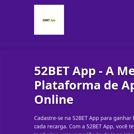
52BET App - A M
Plataforma de A
Online
Cadastre-se na 52BET App para ganhar 
cada recarga. Com a 52BET App, você t