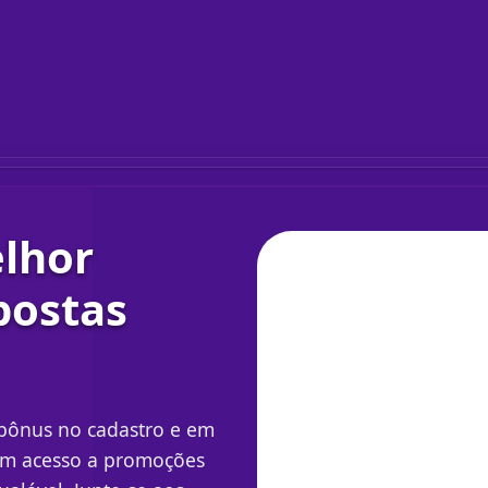
elhor
postas
bônus no cadastro e em
em acesso a promoções