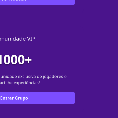
munidade VIP
1000+
unidade exclusiva de jogadores e
rtilhe experiências!
Entrar Grupo