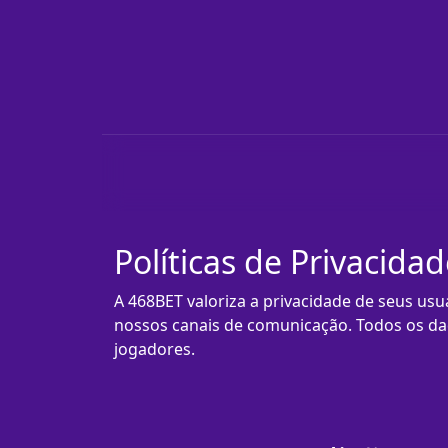
Políticas de Privacida
A 468BET valoriza a privacidade de seus us
nossos canais de comunicação. Todos os dad
jogadores.