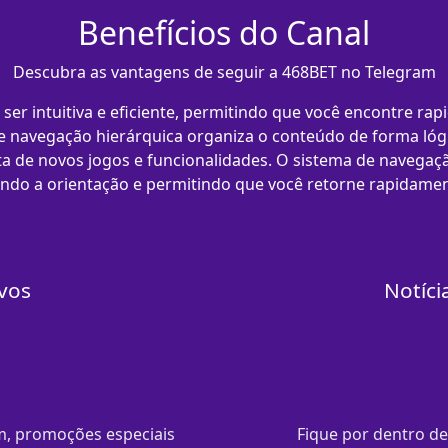
Benefícios do Canal
Descubra as vantagens de seguir a 468BET no Telegram
ser intuitiva e eficiente, permitindo que você encontre r
e navegação hierárquica organiza o conteúdo de forma lógi
rta de novos jogos e funcionalidades. O sistema de navega
itando a orientação e permitindo que você retorne rapidame
vos
Notíci
m, promoções especiais
Fique por dentro d