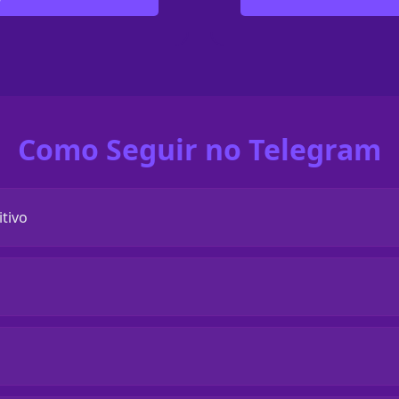
Como Seguir no Telegram
tivo