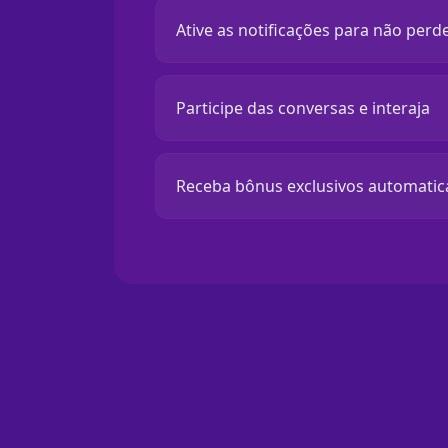
Ative as notificações para não perd
Participe das conversas e interaja
Receba bônus exclusivos automati