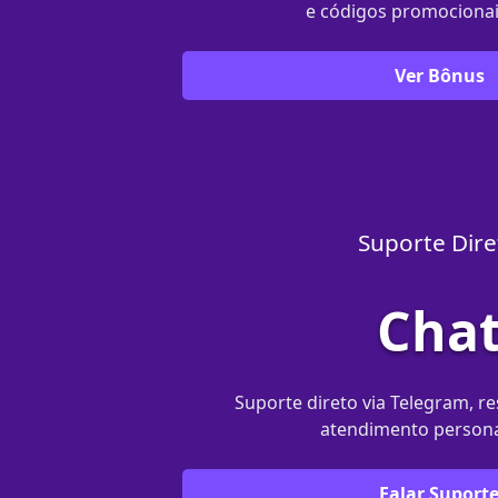
e códigos promocionai
Ver Bônus
Suporte Dire
Cha
Suporte direto via Telegram, r
atendimento persona
Falar Suport