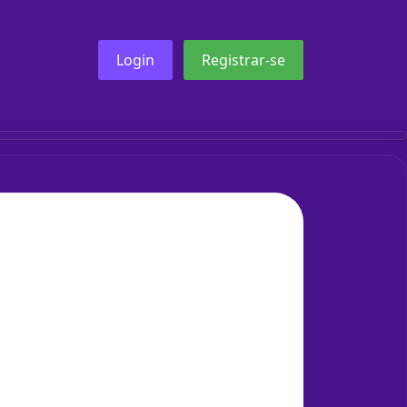
Login
Registrar-se