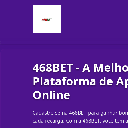
468BET - A Melh
Plataforma de A
Online
Cadastre-se na 468BET para ganhar bôn
cada recarga. Com a 468BET, você tem 