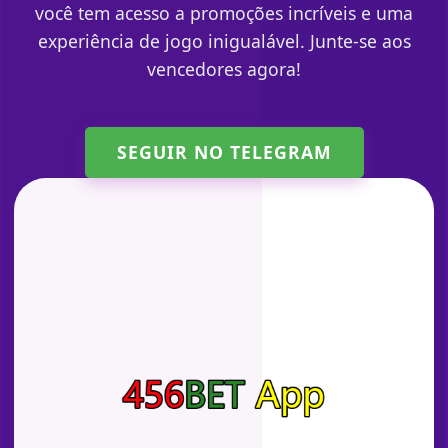
você tem acesso a promoções incríveis e uma
experiência de jogo inigualável. Junte-se aos
vencedores agora!
SEGUIR NO TELEGRAM