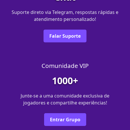
Suporte direto via Telegram, respostas rápidas e
atendimento personalizado!
Falar Suporte
Comunidade VIP
1000+
Junte-se a uma comunidade exclusiva de
jogadores e compartilhe experiências!
Entrar Grupo