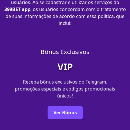
usuários. Ao se cadastrar e utilizar os serviços do
399BET app
, os usuários concordam com o tratamento
de suas informações de acordo com essa política, que
inclui:
Bônus Exclusivos
VIP
Receba bônus exclusivos do Telegram,
promoções especiais e códigos promocionais
únicos!
Ver Bônus