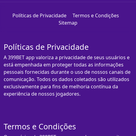
Políticas de Privacidade
Termos e Condições
Sitemap
Políticas de Privacidade
A 399BET app valoriza a privacidade de seus usuários e
está empenhada em proteger todas as informações
pessoais fornecidas durante o uso de nossos canais de
comunicação. Todos os dados coletados são utilizados
exclusivamente para fins de melhoria contínua da
experiência de nossos jogadores.
Termos e Condições