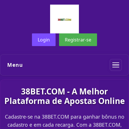
Login
Registrar-se
Menu
38BET.COM - A Melhor
Plataforma de Apostas Online
Cadastre-se na 38BET.COM para ganhar bônus no
cadastro e em cada recarga. Com a 38BET.COM,