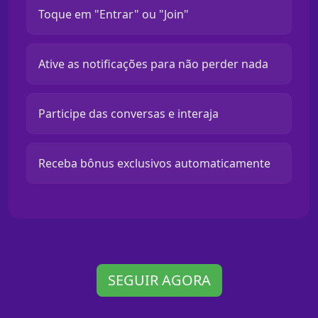
Toque em "Entrar" ou "Join"
Ative as notificações para não perder nada
Participe das conversas e interaja
Receba bônus exclusivos automaticamente
SEGUIR AGORA