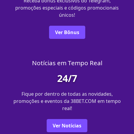
Receba bônus exclusivos do Telegram,
promoções especiais e códigos promocionais
únicos!
Ver Bônus
Notícias em Tempo Real
24/7
Fique por dentro de todas as novidades,
promoções e eventos da 38BET.COM em tempo
real!
Ver Notícias