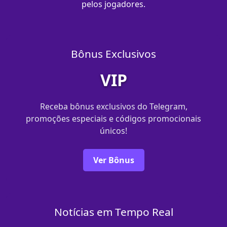
pelos jogadores.
Bônus Exclusivos
VIP
Receba bônus exclusivos do Telegram,
promoções especiais e códigos promocionais
únicos!
Ver Bônus
Notícias em Tempo Real