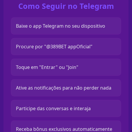
Como Seguir no Telegram
Baixe o app Telegram no seu dispositivo
Procure por "@389BET appOficial"
Toque em "Entrar" ou "Join"
Ative as notificações para não perder nada
Participe das conversas e interaja
Receba bônus exclusivos automaticamente