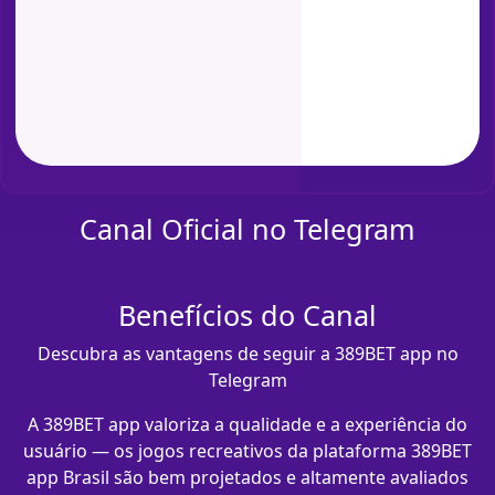
Canal Oficial no Telegram
Benefícios do Canal
Descubra as vantagens de seguir a 389BET app no
Telegram
A 389BET app valoriza a qualidade e a experiência do
usuário — os jogos recreativos da plataforma 389BET
app Brasil são bem projetados e altamente avaliados