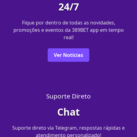
24/7
Fique por dentro de todas as novidades,
promoções e eventos da 389BET app em tempo
real!
Ver Notícias
Suporte Direto
Chat
Suporte direto via Telegram, respostas rápidas e
atendimento personalizado!