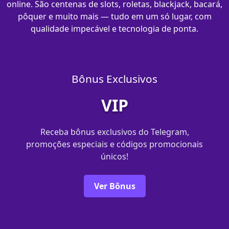
online. São centenas de slots, roletas, blackjack, bacará,
pôquer e muito mais — tudo em um só lugar, com
qualidade impecável e tecnologia de ponta.
Bônus Exclusivos
VIP
Receba bônus exclusivos do Telegram,
promoções especiais e códigos promocionais
únicos!
Ver Bônus