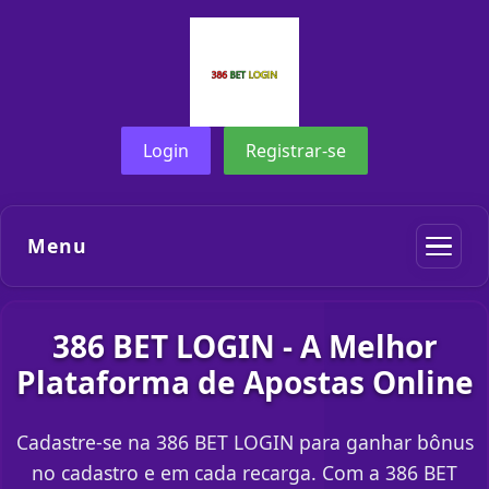
Login
Registrar-se
Menu
386 BET LOGIN - A Melhor
Plataforma de Apostas Online
Cadastre-se na 386 BET LOGIN para ganhar bônus
no cadastro e em cada recarga. Com a 386 BET