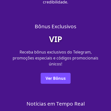
credibilidade.
Bônus Exclusivos
VIP
Receba bônus exclusivos do Telegram,
promoções especiais e códigos promocionais
únicos!
Ver Bônus
Notícias em Tempo Real