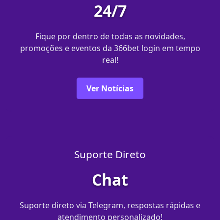
24/7
Fique por dentro de todas as novidades,
promoções e eventos da 366bet login em tempo
real!
Ver Notícias
Suporte Direto
Chat
Suporte direto via Telegram, respostas rápidas e
atendimento personalizado!