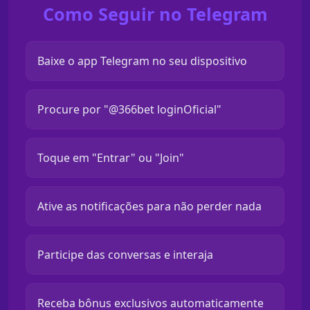
Como Seguir no Telegram
Baixe o app Telegram no seu dispositivo
Procure por "@366bet loginOficial"
Toque em "Entrar" ou "Join"
Ative as notificações para não perder nada
Participe das conversas e interaja
Receba bônus exclusivos automaticamente