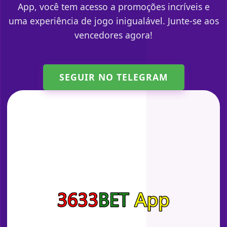
App, você tem acesso a promoções incríveis e
uma experiência de jogo inigualável. Junte-se aos
vencedores agora!
SEGUIR NO TELEGRAM