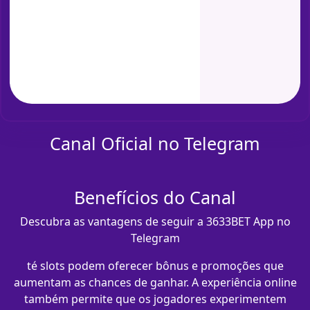
Canal Oficial no Telegram
Benefícios do Canal
Descubra as vantagens de seguir a 3633BET App no
Telegram
té slots podem oferecer bônus e promoções que
aumentam as chances de ganhar. A experiência online
também permite que os jogadores experimentem