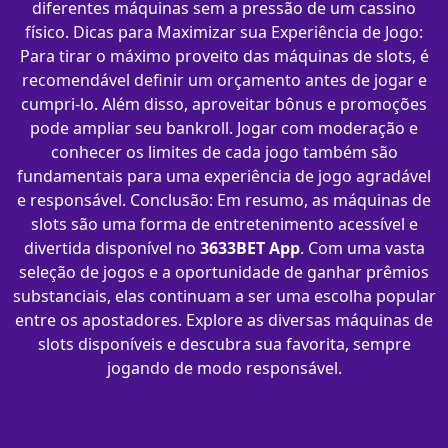
diferentes máquinas sem a pressão de um cassino
físico. Dicas para Maximizar sua Experiência de Jogo:
Para tirar o máximo proveito das máquinas de slots, é
recomendável definir um orçamento antes de jogar e
cumpri-lo. Além disso, aproveitar bônus e promoções
pode ampliar seu bankroll. Jogar com moderação e
conhecer os limites de cada jogo também são
fundamentais para uma experiência de jogo agradável
e responsável. Conclusão: Em resumo, as máquinas de
slots são uma forma de entretenimento acessível e
divertida disponível no
3633BET App
. Com uma vasta
seleção de jogos e a oportunidade de ganhar prêmios
substanciais, elas continuam a ser uma escolha popular
entre os apostadores. Explore as diversas máquinas de
slots disponíveis e descubra sua favorita, sempre
jogando de modo responsável.