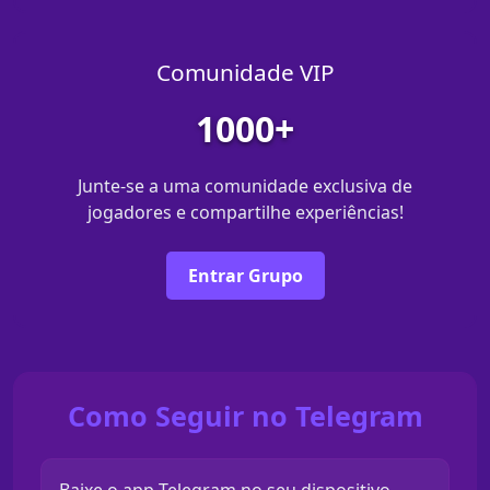
Comunidade VIP
1000+
Junte-se a uma comunidade exclusiva de
jogadores e compartilhe experiências!
Entrar Grupo
Como Seguir no Telegram