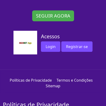
SEGUIR AGORA
Acessos
Login
Registrar-se
Políticas de Privacidade
Termos e Condições
Sitemap
Políticas de Privacidade