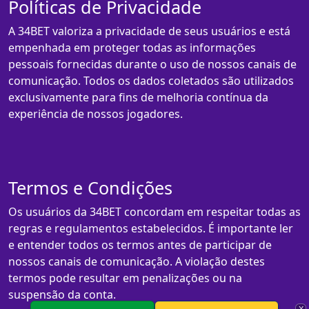
Políticas de Privacidade
A 34BET valoriza a privacidade de seus usuários e está
empenhada em proteger todas as informações
pessoais fornecidas durante o uso de nossos canais de
comunicação. Todos os dados coletados são utilizados
exclusivamente para fins de melhoria contínua da
experiência de nossos jogadores.
Termos e Condições
Os usuários da 34BET concordam em respeitar todas as
regras e regulamentos estabelecidos. É importante ler
e entender todos os termos antes de participar de
nossos canais de comunicação. A violação destes
termos pode resultar em penalizações ou na
suspensão da conta.