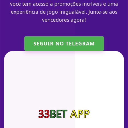
você tem acesso a promoções incríveis e uma
experiência de jogo inigualável. Junte-se aos
vencedores agora!
SEGUIR NO TELEGRAM