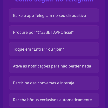
Baixe o app Telegram no seu dispositivo
Procure por "@33BET APPOficial"
Toque em "Entrar" ou "Join"
Ative as notificações para não perder nada
Participe das conversas e interaja
Receba bônus exclusivos automaticamente