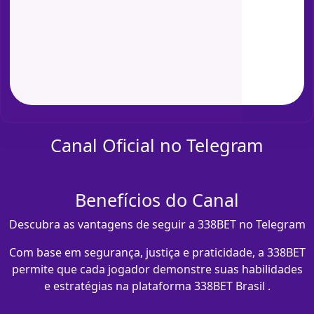
Canal Oficial no Telegram
Benefícios do Canal
Descubra as vantagens de seguir a 338BET no Telegram
Com base em segurança, justiça e praticidade, a 338BET
permite que cada jogador demonstre suas habilidades
e estratégias na plataforma 338BET Brasil .