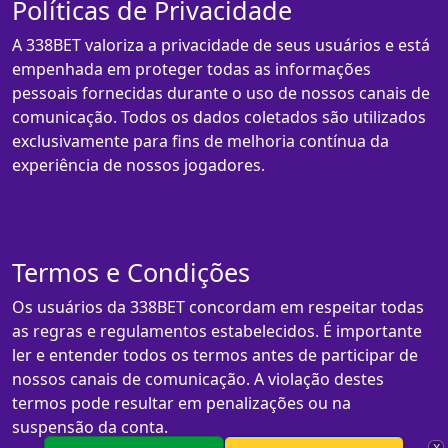
Políticas de Privacidade
A 338BET valoriza a privacidade de seus usuários e está
empenhada em proteger todas as informações
pessoais fornecidas durante o uso de nossos canais de
comunicação. Todos os dados coletados são utilizados
exclusivamente para fins de melhoria contínua da
experiência de nossos jogadores.
Termos e Condições
Os usuários da 338BET concordam em respeitar todas
as regras e regulamentos estabelecidos. É importante
ler e entender todos os termos antes de participar de
nossos canais de comunicação. A violação destes
termos pode resultar em penalizações ou na
suspensão da conta.