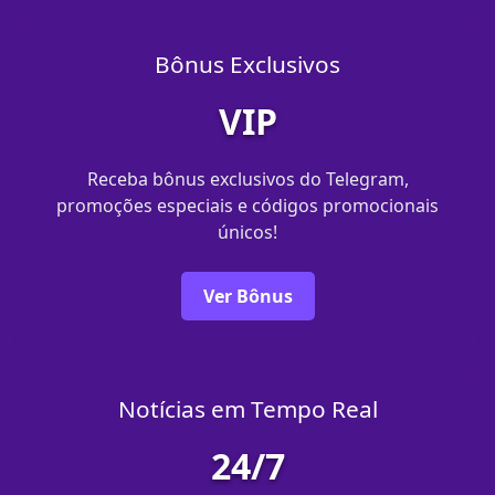
Bônus Exclusivos
VIP
Receba bônus exclusivos do Telegram,
promoções especiais e códigos promocionais
únicos!
Ver Bônus
Notícias em Tempo Real
24/7