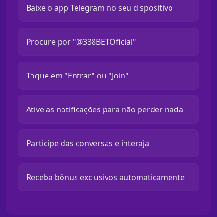
Baixe o app Telegram no seu dispositivo
Procure por "@338BETOficial"
Toque em "Entrar" ou "Join"
Ative as notificações para não perder nada
Participe das conversas e interaja
Receba bônus exclusivos automaticamente