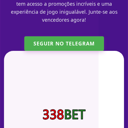
tem acesso a promoções incríveis e uma
experiência de jogo inigualável. Junte-se aos
vencedores agora!
SEGUIR NO TELEGRAM