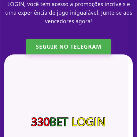
LOGIN, você tem acesso a promoções incríveis e
uma experiência de jogo inigualável. Junte-se aos
vencedores agora!
SEGUIR NO TELEGRAM