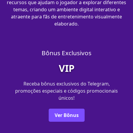
recursos que ajudam o jogador a explorar diferentes
temas, criando um ambiente digital interativo e
atraente para fãs de entretenimento visualmente
elaborado.
Bônus Exclusivos
VIP
Receba bônus exclusivos do Telegram,
promoções especiais e códigos promocionais
únicos!
Ver Bônus