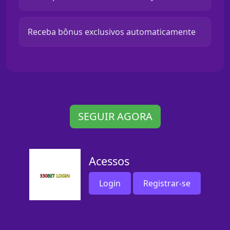
Receba bônus exclusivos automaticamente
SEGUIR AGORA
Acessos
Login
Registrar-se