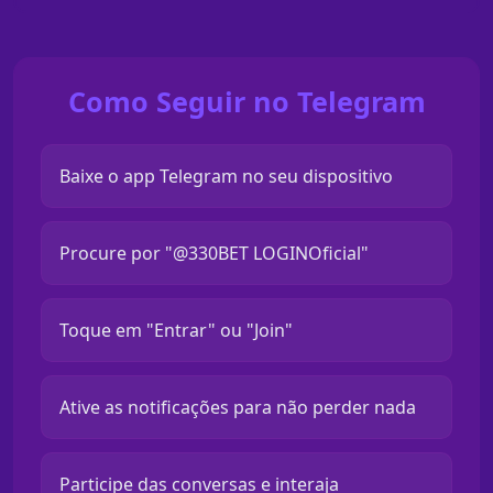
Como Seguir no Telegram
Baixe o app Telegram no seu dispositivo
Procure por "@330BET LOGINOficial"
Toque em "Entrar" ou "Join"
Ative as notificações para não perder nada
Participe das conversas e interaja