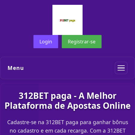
Login
Registrar-se
Menu
312BET paga - A Melhor
Plataforma de Apostas Online
Cadastre-se na 312BET paga para ganhar bônus
no cadastro e em cada recarga. Com a 312BET