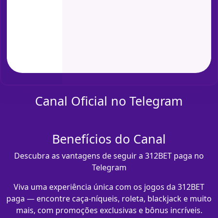
Canal Oficial no Telegram
Benefícios do Canal
Descubra as vantagens de seguir a 312BET paga no
Telegram
Viva uma experiência única com os jogos da 312BET
paga — encontre caça-níqueis, roleta, blackjack e muito
mais, com promoções exclusivas e bônus incríveis.