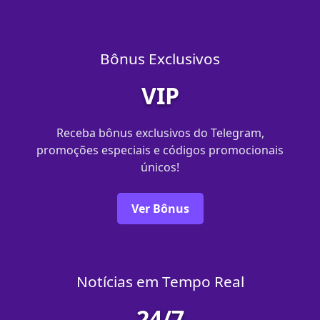
Bônus Exclusivos
VIP
Receba bônus exclusivos do Telegram,
promoções especiais e códigos promocionais
únicos!
Ver Bônus
Notícias em Tempo Real
24/7