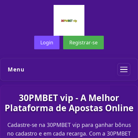
Login
Registrar-se
Menu
30PMBET vip - A Melhor
Plataforma de Apostas Online
Cadastre-se na 30PMBET vip para ganhar bônus
no cadastro e em cada recarga. Com a 30PMBET