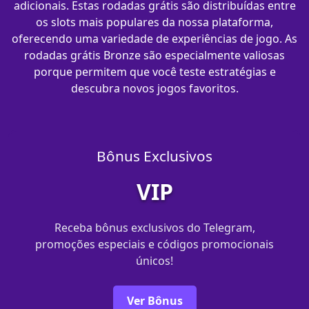
adicionais. Estas rodadas grátis são distribuídas entre
os slots mais populares da nossa plataforma,
oferecendo uma variedade de experiências de jogo. As
rodadas grátis Bronze são especialmente valiosas
porque permitem que você teste estratégias e
descubra novos jogos favoritos.
Bônus Exclusivos
VIP
Receba bônus exclusivos do Telegram,
promoções especiais e códigos promocionais
únicos!
Ver Bônus