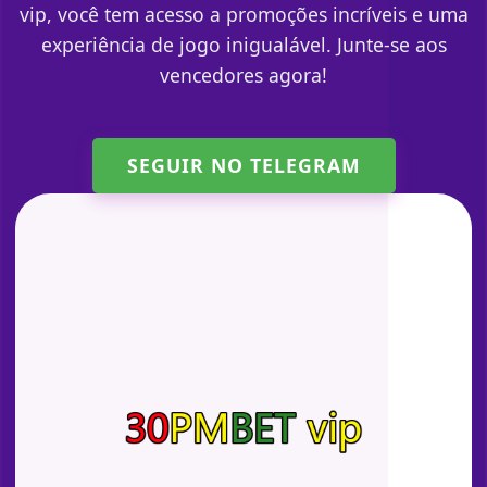
vip, você tem acesso a promoções incríveis e uma
experiência de jogo inigualável. Junte-se aos
vencedores agora!
SEGUIR NO TELEGRAM