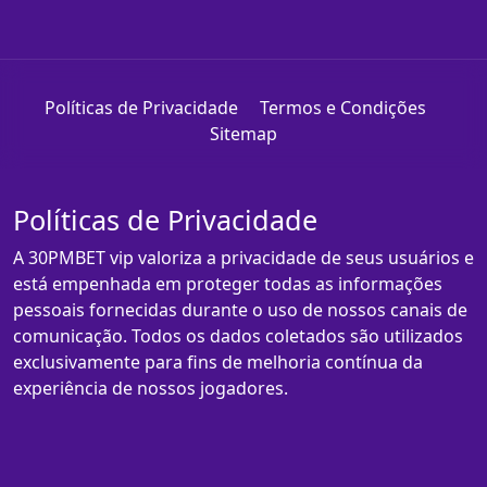
Políticas de Privacidade
Termos e Condições
Sitemap
Políticas de Privacidade
A 30PMBET vip valoriza a privacidade de seus usuários e
está empenhada em proteger todas as informações
pessoais fornecidas durante o uso de nossos canais de
comunicação. Todos os dados coletados são utilizados
exclusivamente para fins de melhoria contínua da
experiência de nossos jogadores.