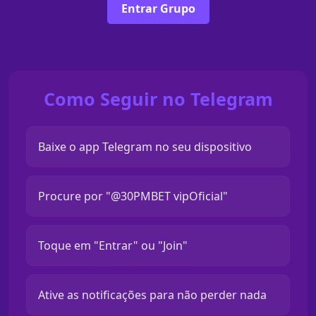
Entrar Grupo
Como Seguir no Telegram
Baixe o app Telegram no seu dispositivo
Procure por "@30PMBET vipOficial"
Toque em "Entrar" ou "Join"
Ative as notificações para não perder nada