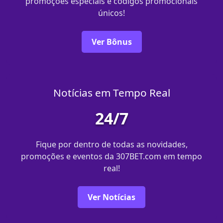
promoções especiais e códigos promocionais
únicos!
Ver Bônus
Notícias em Tempo Real
24/7
Fique por dentro de todas as novidades,
promoções e eventos da 307BET.com em tempo
real!
Ver Notícias