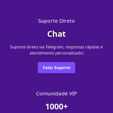
Suporte Direto
Chat
Suporte direto via Telegram, respostas rápidas e
atendimento personalizado!
Falar Suporte
Comunidade VIP
1000+