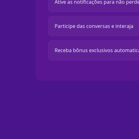
Ative as notificações para não perd
Participe das conversas e interaja
Receba bônus exclusivos automati