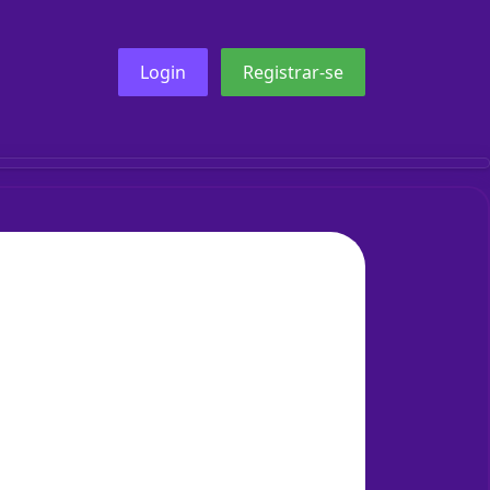
Login
Registrar-se