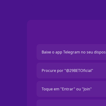
Baixe o app Telegram no seu disposi
Procure por "@29BETOficial"
Toque em "Entrar" ou "Join"