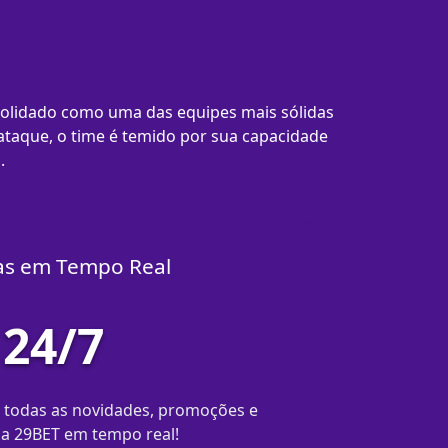
onsolidado como uma das equipes mais sólidas
ataque, o time é temido por sua capacidade
.
as em Tempo Real
24/7
e todas as novidades, promoções e
da 29BET em tempo real!