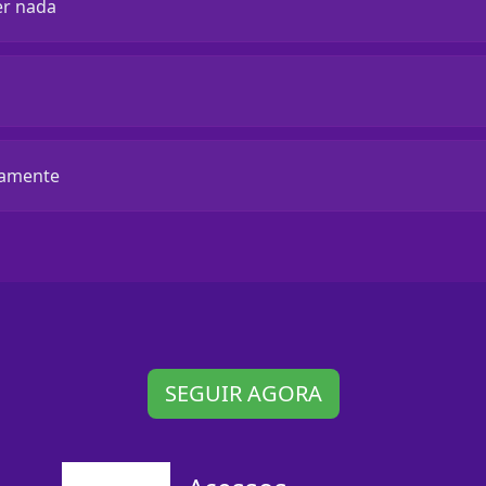
er nada
camente
SEGUIR AGORA