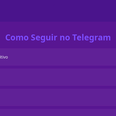
Como Seguir no Telegram
tivo