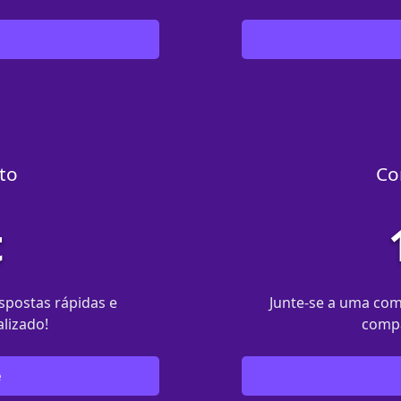
to
Co
t
espostas rápidas e
Junte-se a uma com
lizado!
compa
e