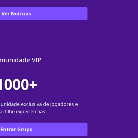
Ver Notícias
munidade VIP
1000+
unidade exclusiva de jogadores e
rtilhe experiências!
Entrar Grupo