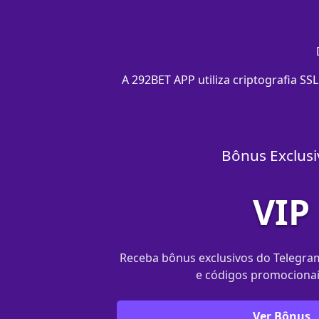
A 292BET APP utiliza criptografia S
Bônus Exclusi
VIP
Receba bônus exclusivos do Telegra
e códigos promocionai
Ver Bônus