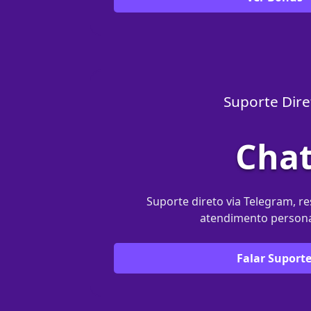
Suporte Dire
Cha
Suporte direto via Telegram, r
atendimento persona
Falar Suport