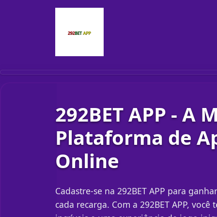
292BET APP - A 
Plataforma de A
Online
Cadastre-se na 292BET APP para ganhar
cada recarga. Com a 292BET APP, você 