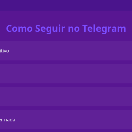
Como Seguir no Telegram
tivo
er nada