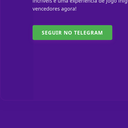
incríveis e uma experiência de jogo inig
vencedores agora!
SEGUIR NO TELEGRAM