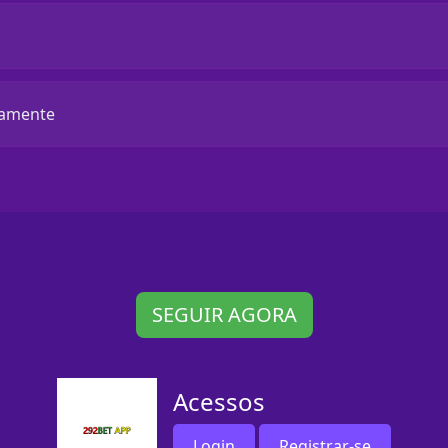
camente
SEGUIR AGORA
Acessos
Login
Registrar-se