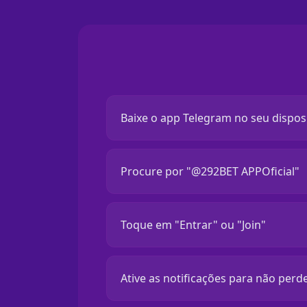
Baixe o app Telegram no seu disposi
Procure por "@292BET APPOficial"
Toque em "Entrar" ou "Join"
Ative as notificações para não perd