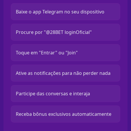
Baixe o app Telegram no seu dispositivo
Procure por "@28BET loginOficial"
Toque em "Entrar" ou "Join"
Ative as notificações para não perder nada
Participe das conversas e interaja
Receba bônus exclusivos automaticamente