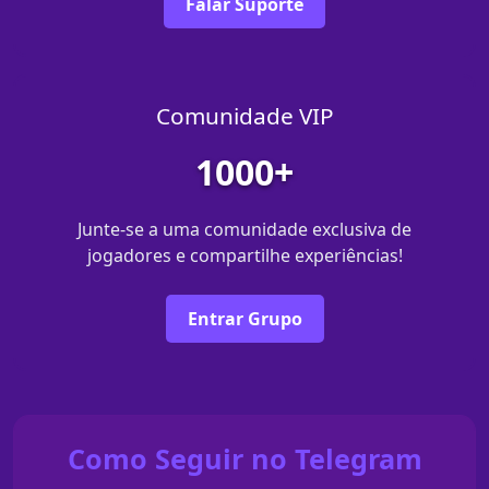
Falar Suporte
Comunidade VIP
1000+
Junte-se a uma comunidade exclusiva de
jogadores e compartilhe experiências!
Entrar Grupo
Como Seguir no Telegram