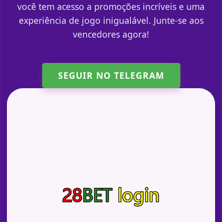
você tem acesso a promoções incríveis e uma
experiência de jogo inigualável. Junte-se aos
vencedores agora!
SEGUIR NO TELEGRAM