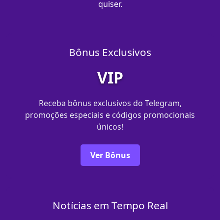
quiser.
Bônus Exclusivos
VIP
Receba bônus exclusivos do Telegram,
promoções especiais e códigos promocionais
únicos!
Ver Bônus
Notícias em Tempo Real