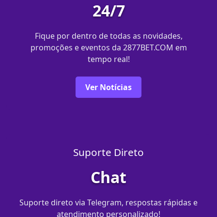
24/7
Fique por dentro de todas as novidades,
promoções e eventos da 2877BET.COM em
tempo real!
Ver Notícias
Suporte Direto
Chat
Suporte direto via Telegram, respostas rápidas e
atendimento personalizado!