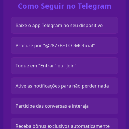
Como Seguir no Telegram
Baixe o app Telegram no seu dispositivo
Procure por "@2877BET.COMOficial"
Toque em "Entrar" ou "Join"
Ative as notificações para não perder nada
Participe das conversas e interaja
Receba bônus exclusivos automaticamente