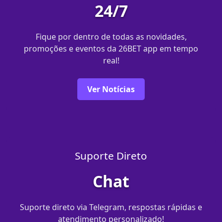
24/7
Fique por dentro de todas as novidades,
promoções e eventos da 26BET app em tempo
real!
Ver Notícias
Suporte Direto
Chat
Suporte direto via Telegram, respostas rápidas e
atendimento personalizado!