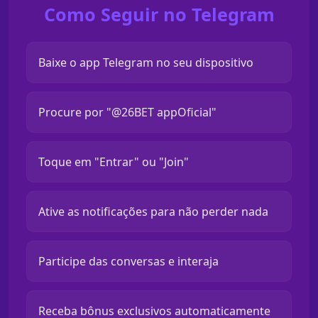
Como Seguir no Telegram
Baixe o app Telegram no seu dispositivo
Procure por "@26BET appOficial"
Toque em "Entrar" ou "Join"
Ative as notificações para não perder nada
Participe das conversas e interaja
Receba bônus exclusivos automaticamente