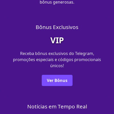
bônus generosas.
Bônus Exclusivos
VIP
Receba bônus exclusivos do Telegram,
promoções especiais e códigos promocionais
únicos!
Ver Bônus
Notícias em Tempo Real