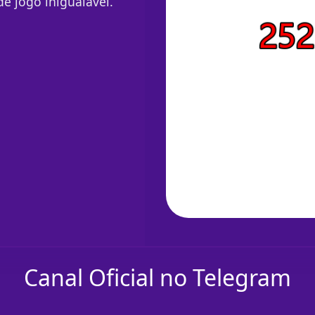
e jogo inigualável.
Canal Oficial no Telegram