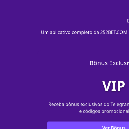
Um aplicativo completo da 252BET.COM B
Bônus Exclusi
VIP
Receba bônus exclusivos do Telegra
e códigos promocionai
Ver Bônus