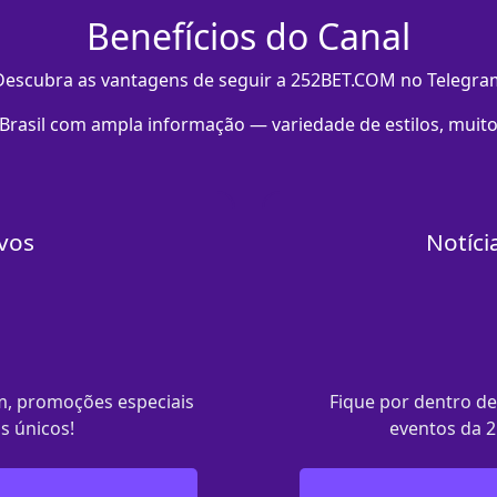
Benefícios do Canal
Descubra as vantagens de seguir a 252BET.COM no Telegra
rasil com ampla informação — variedade de estilos, muitos
vos
Notíci
m, promoções especiais
Fique por dentro d
s únicos!
eventos da 