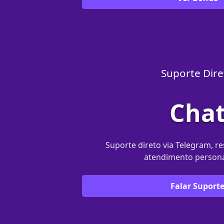
Suporte Dire
Cha
Suporte direto via Telegram, r
atendimento persona
Falar Suport