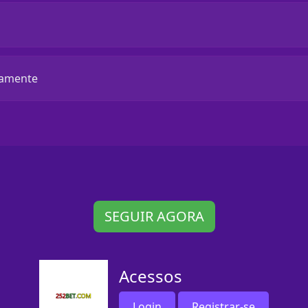
camente
SEGUIR AGORA
Acessos
Login
Registrar-se