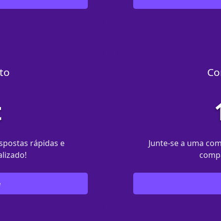
to
Co
t
espostas rápidas e
Junte-se a uma com
lizado!
compa
e