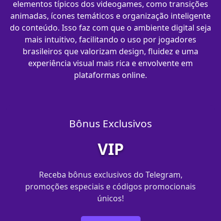
elementos típicos dos videogames, como transições
animadas, ícones temáticos e organização inteligente
do conteúdo. Isso faz com que o ambiente digital seja
mais intuitivo, facilitando o uso por jogadores
brasileiros que valorizam design, fluidez e uma
experiência visual mais rica e envolvente em
plataformas online.
Bônus Exclusivos
VIP
Receba bônus exclusivos do Telegram,
promoções especiais e códigos promocionais
únicos!