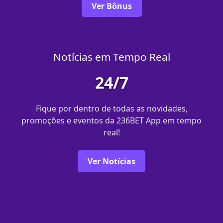
Ver Bônus
Notícias em Tempo Real
24/7
Fique por dentro de todas as novidades,
promoções e eventos da 236BET App em tempo
real!
Ver Notícias