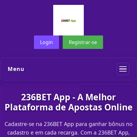
Login
Registrar-se
Menu
236BET App - A Melhor
Plataforma de Apostas Online
Cadastre-se na 236BET App para ganhar bônus no
cadastro e em cada recarga. Com a 236BET App,