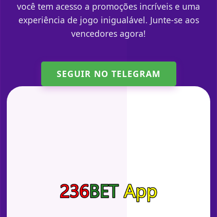
você tem acesso a promoções incríveis e uma
experiência de jogo inigualável. Junte-se aos
vencedores agora!
SEGUIR NO TELEGRAM