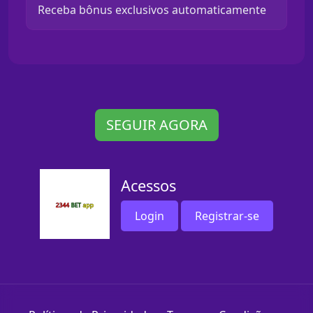
Receba bônus exclusivos automaticamente
SEGUIR AGORA
Acessos
Login
Registrar-se