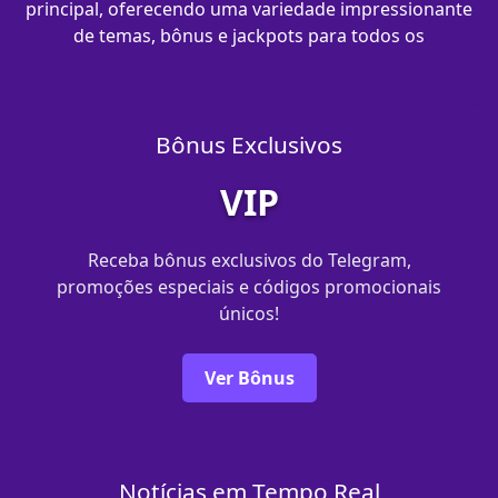
principal, oferecendo uma variedade impressionante
de temas, bônus e jackpots para todos os
Bônus Exclusivos
VIP
Receba bônus exclusivos do Telegram,
promoções especiais e códigos promocionais
únicos!
Ver Bônus
Notícias em Tempo Real