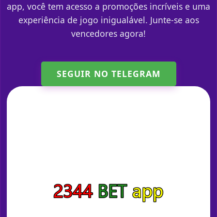
app, você tem acesso a promoções incríveis e uma
experiência de jogo inigualável. Junte-se aos
vencedores agora!
SEGUIR NO TELEGRAM