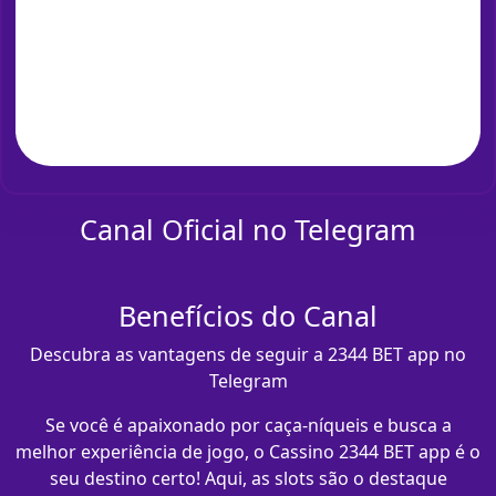
Canal Oficial no Telegram
Benefícios do Canal
Descubra as vantagens de seguir a 2344 BET app no
Telegram
Se você é apaixonado por caça-níqueis e busca a
melhor experiência de jogo, o Cassino 2344 BET app é o
seu destino certo! Aqui, as slots são o destaque