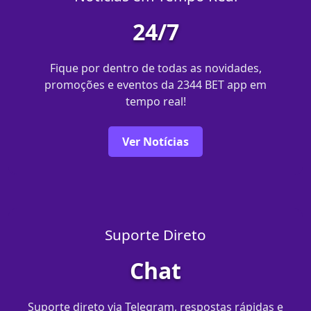
24/7
Fique por dentro de todas as novidades,
promoções e eventos da 2344 BET app em
tempo real!
Ver Notícias
Suporte Direto
Chat
Suporte direto via Telegram, respostas rápidas e