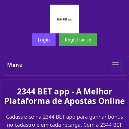
Login
Registrar-se
Menu
2344 BET app - A Melhor
Plataforma de Apostas Online
Cadastre-se na 2344 BET app para ganhar bônus
no cadastro e em cada recarga. Com a 2344 BET