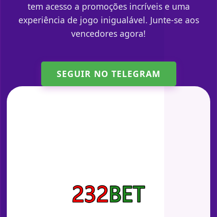
tem acesso a promoções incríveis e uma
experiência de jogo inigualável. Junte-se aos
vencedores agora!
SEGUIR NO TELEGRAM