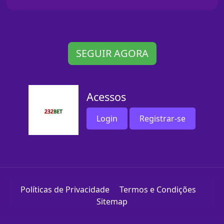
SEGUIR AGORA
Acessos
Login
Registrar-se
Políticas de Privacidade
Termos e Condições
Sitemap