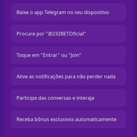
Baixe o app Telegram no seu dispositivo
Procure por "@232BETOficial"
Toque em "Entrar" ou "Join"
Ative as notificações para não perder nada
Participe das conversas e interaja
Receba bônus exclusivos automaticamente