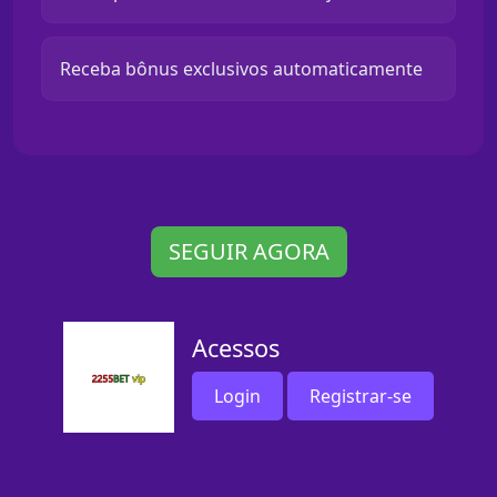
Receba bônus exclusivos automaticamente
SEGUIR AGORA
Acessos
Login
Registrar-se