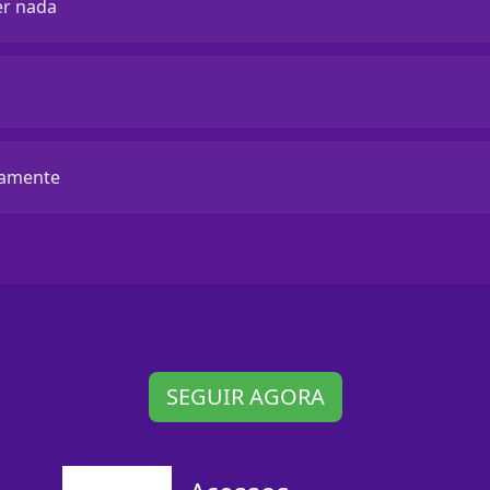
er nada
camente
SEGUIR AGORA