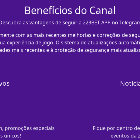
Benefícios do Canal
Descubra as vantagens de seguir a 223BET APP no Telegra
ente com as mais recentes melhorias e correções de segur
ua experiência de jogo. O sistema de atualizações automát
ades mais recentes e à proteção de segurança mais atualiz
vos
Notíci
m, promoções especiais
Fique por dentro d
s únicos!
eventos da 