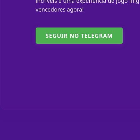
incríveis e uma experiência de jogo inig
vencedores agora!
SEGUIR NO TELEGRAM