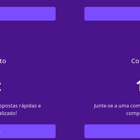
to
Co
t
espostas rápidas e
Junte-se a uma com
lizado!
compa
e