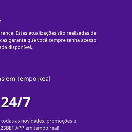
m
ança. Estas atualizações são realizadas de
icas garante que você sempre tenha acesso
ada disponível.
as em Tempo Real
24/7
e todas as novidades, promoções e
223BET APP em tempo real!