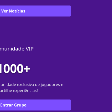
Ver Notícias
munidade VIP
1000+
unidade exclusiva de jogadores e
rtilhe experiências!
Entrar Grupo