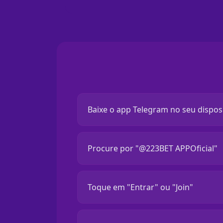
Baixe o app Telegram no seu disposi
Procure por "@223BET APPOficial"
Toque em "Entrar" ou "Join"