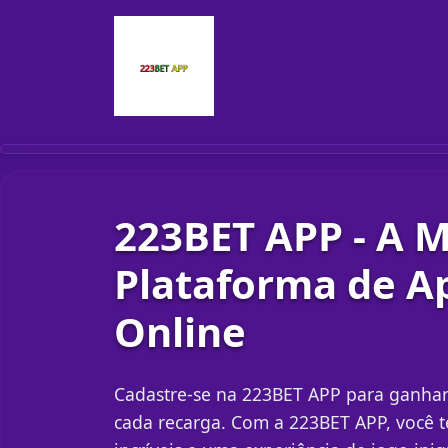
223BET APP - A 
Plataforma de A
Online
Cadastre-se na 223BET APP para ganhar
cada recarga. Com a 223BET APP, você 