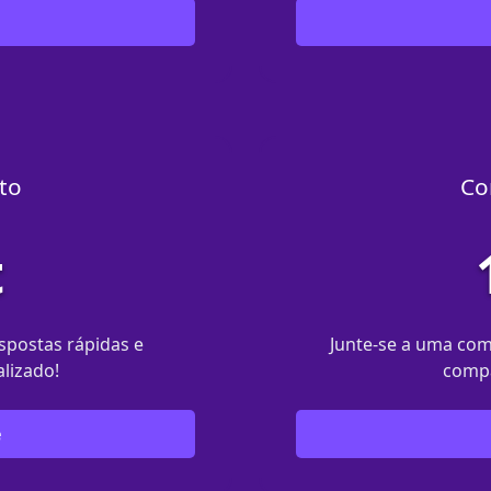
to
Co
t
espostas rápidas e
Junte-se a uma com
lizado!
compa
e