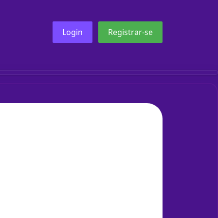
Login
Registrar-se