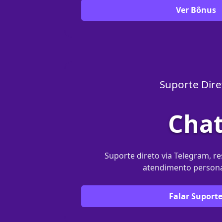
Ver Bônus
Suporte Dire
Cha
Suporte direto via Telegram, r
atendimento persona
Falar Suport