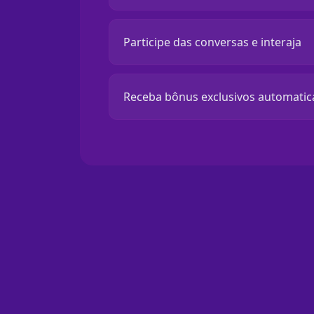
Participe das conversas e interaja
Receba bônus exclusivos automati