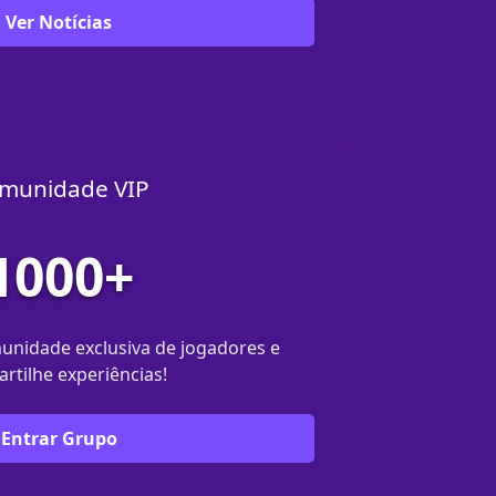
Ver Notícias
munidade VIP
1000+
unidade exclusiva de jogadores e
rtilhe experiências!
Entrar Grupo