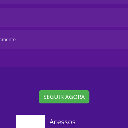
camente
SEGUIR AGORA
Acessos