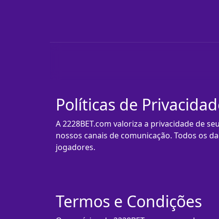
Políticas de Privacida
A 2228BET.com valoriza a privacidade de s
nossos canais de comunicação. Todos os dad
jogadores.
Termos e Condições