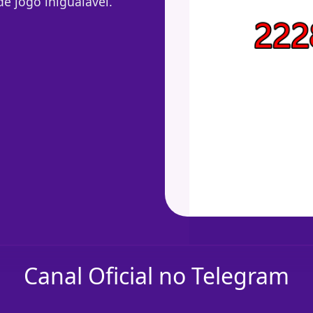
e jogo inigualável.
Canal Oficial no Telegram