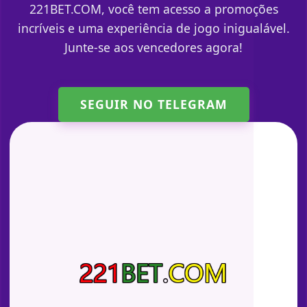
221BET.COM, você tem acesso a promoções
incríveis e uma experiência de jogo inigualável.
Junte-se aos vencedores agora!
SEGUIR NO TELEGRAM