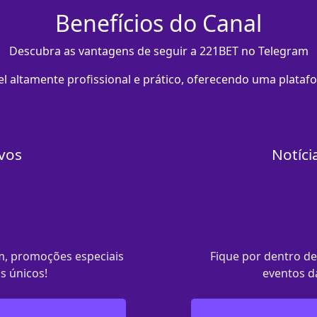
Benefícios do Canal
Descubra as vantagens de seguir a 221BET no Telegram
l altamente profissional e prático, oferecendo uma plataf
vos
Notíci
m, promoções especiais
Fique por dentro d
s únicos!
eventos d