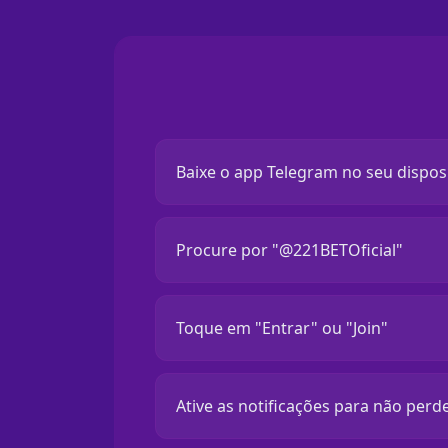
Baixe o app Telegram no seu disposi
Procure por "@221BETOficial"
Toque em "Entrar" ou "Join"
Ative as notificações para não perd