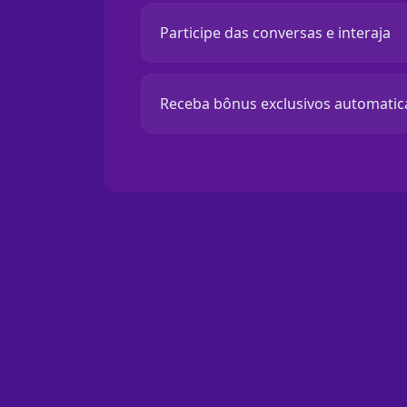
Participe das conversas e interaja
Receba bônus exclusivos automati