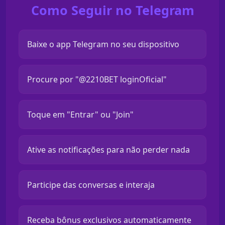
Como Seguir no Telegram
Baixe o app Telegram no seu dispositivo
Procure por "@2210BET loginOficial"
Toque em "Entrar" ou "Join"
Ative as notificações para não perder nada
Participe das conversas e interaja
Receba bônus exclusivos automaticamente