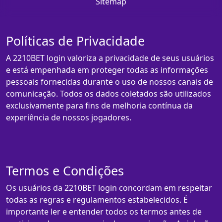
Sitemap
Políticas de Privacidade
A 2210BET login valoriza a privacidade de seus usuários
e está empenhada em proteger todas as informações
pessoais fornecidas durante o uso de nossos canais de
comunicação. Todos os dados coletados são utilizados
exclusivamente para fins de melhoria contínua da
experiência de nossos jogadores.
Termos e Condições
Os usuários da 2210BET login concordam em respeitar
todas as regras e regulamentos estabelecidos. É
importante ler e entender todos os termos antes de