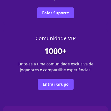
Falar Suporte
Comunidade VIP
1000+
Junte-se a uma comunidade exclusiva de
jogadores e compartilhe experiências!
Entrar Grupo