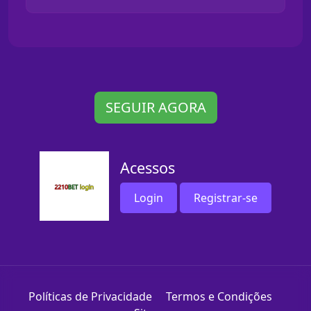
SEGUIR AGORA
Acessos
Login
Registrar-se
Políticas de Privacidade
Termos e Condições