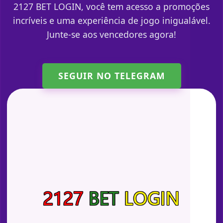
2127 BET LOGIN, você tem acesso a promoções
incríveis e uma experiência de jogo inigualável.
Junte-se aos vencedores agora!
SEGUIR NO TELEGRAM