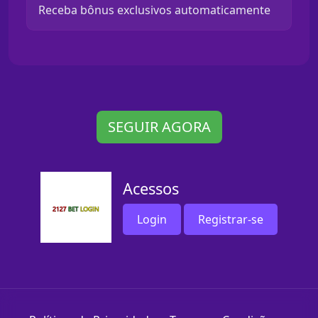
Receba bônus exclusivos automaticamente
SEGUIR AGORA
Acessos
Login
Registrar-se