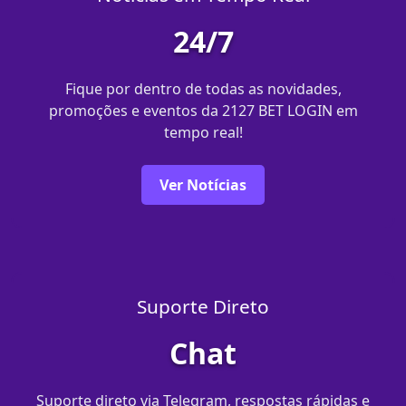
24/7
Fique por dentro de todas as novidades,
promoções e eventos da 2127 BET LOGIN em
tempo real!
Ver Notícias
Suporte Direto
Chat
Suporte direto via Telegram, respostas rápidas e