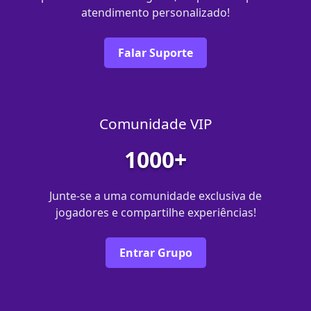
atendimento personalizado!
Falar Suporte
Comunidade VIP
1000+
Junte-se a uma comunidade exclusiva de
jogadores e compartilhe experiências!
Entrar Grupo