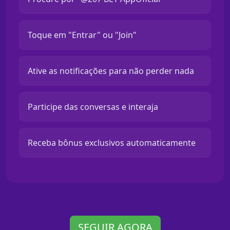
Toque em "Entrar" ou "Join"
Ative as notificações para não perder nada
Participe das conversas e interaja
Receba bônus exclusivos automaticamente
SEGUIR AGORA