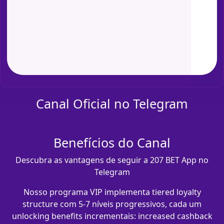
Canal Oficial no Telegram
Benefícios do Canal
Descubra as vantagens de seguir a 207 BET App no
Telegram
Nosso programa VIP implementa tiered loyalty
structure com 5-7 níveis progressivos, cada um
unlocking benefits incrementais: increased cashback