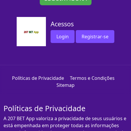
Acessos
Login
Registrar-se
Políticas de Privacidade
Termos e Condições
Sitemap
Políticas de Privacidade
A 207 BET App valoriza a privacidade de seus usuários e
está empenhada em proteger todas as informações