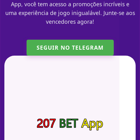
App, você tem acesso a promoções incríveis e
uma experiência de jogo inigualável. Junte-se aos
vencedores agora!
SEGUIR NO TELEGRAM