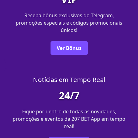
Receba bônus exclusivos do Telegram,
promoções especiais e códigos promocionais
únicos!
Ver Bônus
Notícias em Tempo Real
24/7
Fique por dentro de todas as novidades,
promoções e eventos da 207 BET App em tempo
real!