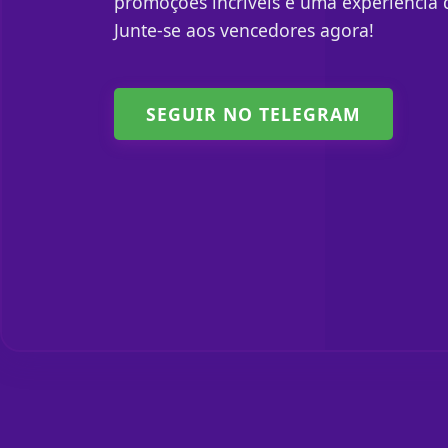
promoções incríveis e uma experiência d
Junte-se aos vencedores agora!
SEGUIR NO TELEGRAM