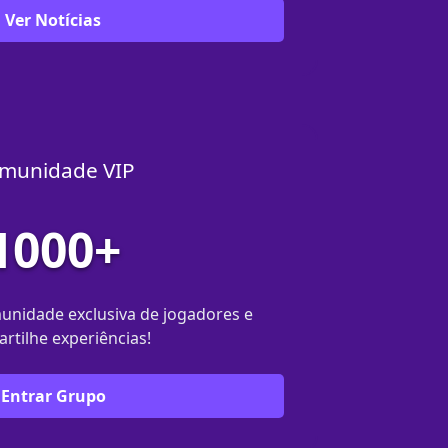
Ver Notícias
munidade VIP
1000+
unidade exclusiva de jogadores e
rtilhe experiências!
Entrar Grupo