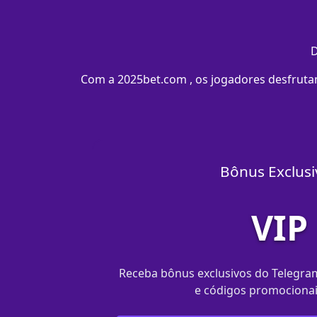
D
Com a 2025bet.com , os jogadores desfruta
Bônus Exclusi
VIP
Receba bônus exclusivos do Telegra
e códigos promocionai