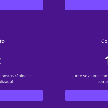
to
Co
t
espostas rápidas e
Junte-se a uma com
lizado!
compa
e