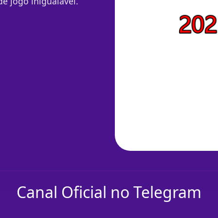
e jogo inigualável.
Canal Oficial no Telegram