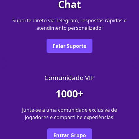
Chat
Suporte direto via Telegram, respostas rápidas e
atendimento personalizado!
Falar Suporte
Comunidade VIP
1000+
Junte-se a uma comunidade exclusiva de
jogadores e compartilhe experiências!
Entrar Grupo