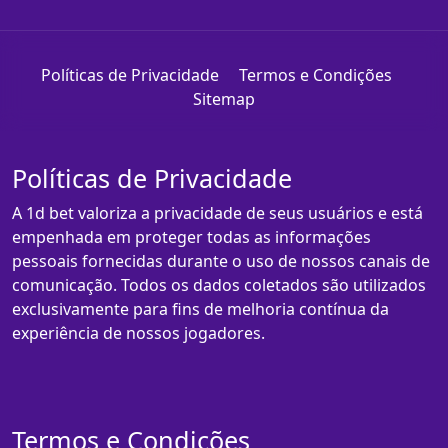
Políticas de Privacidade
Termos e Condições
Sitemap
Políticas de Privacidade
A 1d bet valoriza a privacidade de seus usuários e está
empenhada em proteger todas as informações
pessoais fornecidas durante o uso de nossos canais de
comunicação. Todos os dados coletados são utilizados
exclusivamente para fins de melhoria contínua da
experiência de nossos jogadores.
Termos e Condições