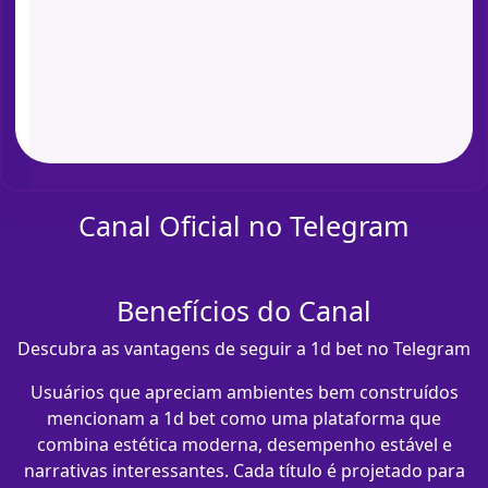
Canal Oficial no Telegram
Benefícios do Canal
Descubra as vantagens de seguir a 1d bet no Telegram
Usuários que apreciam ambientes bem construídos
mencionam a 1d bet como uma plataforma que
combina estética moderna, desempenho estável e
narrativas interessantes. Cada título é projetado para