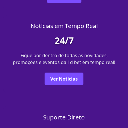
Notícias em Tempo Real
24/7
Fique por dentro de todas as novidades,
promoções e eventos da 1d bet em tempo real!
Ver Notícias
Suporte Direto