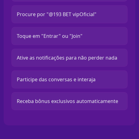
Procure por "@193 BET vipOficial"
Toque em "Entrar" ou "Join"
Ative as notificações para não perder nada
Participe das conversas e interaja
Receba bônus exclusivos automaticamente