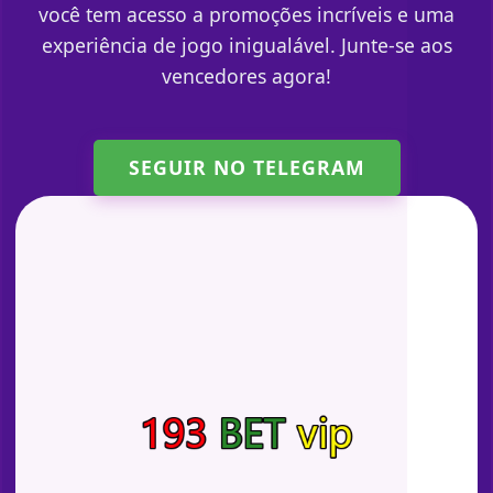
você tem acesso a promoções incríveis e uma
experiência de jogo inigualável. Junte-se aos
vencedores agora!
SEGUIR NO TELEGRAM