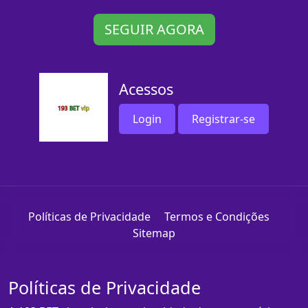
SEGUIR AGORA
Acessos
Login
Registrar-se
Políticas de Privacidade
Termos e Condições
Sitemap
Políticas de Privacidade