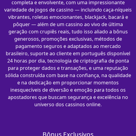
completa e envolvente, com uma impressionante
variedade de jogos de cassino — incluindo caça-níqueis
vibrantes, roletas emocionantes, blackjack, bacará e
pôquer — além de um cassino ao vivo de última
geração com crupiês reais, tudo isso aliado a bônus
generosos, promoções exclusivas, métodos de
pagamento seguros e adaptados ao mercado
brasileiro, suporte ao cliente em português disponível
24 horas por dia, tecnologia de criptografia de ponta
para proteger dados e transações, e uma reputação
sólida construída com base na confiança, na qualidade
e na dedicação em proporcionar momentos
inesquecíveis de diversão e emoção para todos os
apostadores que buscam segurança e excelência no
universo dos cassinos online.
Bônus Exclusivos