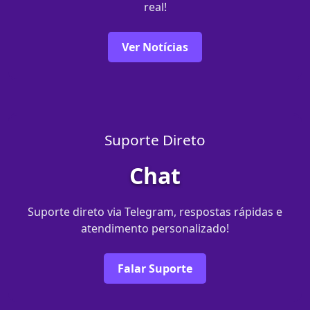
real!
Ver Notícias
Suporte Direto
Chat
Suporte direto via Telegram, respostas rápidas e
atendimento personalizado!
Falar Suporte