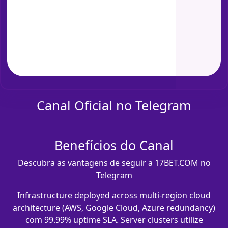
Canal Oficial no Telegram
Benefícios do Canal
Descubra as vantagens de seguir a 17BET.COM no
Telegram
Infrastructure deployed across multi-region cloud
architecture (AWS, Google Cloud, Azure redundancy)
com 99.99% uptime SLA. Server clusters utilize