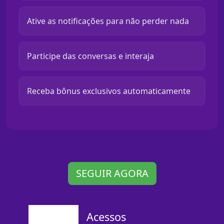
Ative as notificações para não perder nada
Participe das conversas e interaja
Receba bônus exclusivos automaticamente
SEGUIR AGORA
Acessos