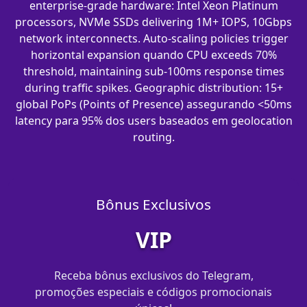
enterprise-grade hardware: Intel Xeon Platinum
processors, NVMe SSDs delivering 1M+ IOPS, 10Gbps
network interconnects. Auto-scaling policies trigger
horizontal expansion quando CPU exceeds 70%
threshold, maintaining sub-100ms response times
during traffic spikes. Geographic distribution: 15+
global PoPs (Points of Presence) assegurando <50ms
latency para 95% dos users baseados em geolocation
routing.
Bônus Exclusivos
VIP
Receba bônus exclusivos do Telegram,
promoções especiais e códigos promocionais