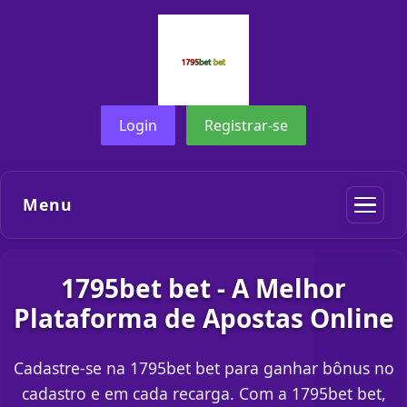
Login
Registrar-se
Menu
1795bet bet - A Melhor
Plataforma de Apostas Online
Cadastre-se na 1795bet bet para ganhar bônus no
cadastro e em cada recarga. Com a 1795bet bet,