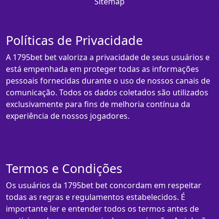
Sitemap
Políticas de Privacidade
A 1795bet bet valoriza a privacidade de seus usuários e
está empenhada em proteger todas as informações
pessoais fornecidas durante o uso de nossos canais de
comunicação. Todos os dados coletados são utilizados
exclusivamente para fins de melhoria contínua da
experiência de nossos jogadores.
Termos e Condições
Os usuários da 1795bet bet concordam em respeitar
todas as regras e regulamentos estabelecidos. É
importante ler e entender todos os termos antes de