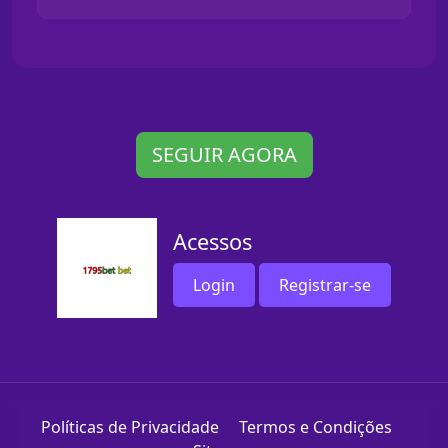
SEGUIR AGORA
Acessos
Login
Registrar-se
Políticas de Privacidade
Termos e Condições