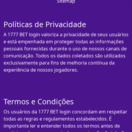
Sitemap
Políticas de Privacidade
A 1777 BET login valoriza a privacidade de seus usuários
e está empenhada em proteger todas as informações
pessoais fornecidas durante o uso de nossos canais de
comunicação. Todos os dados coletados são utilizados
exclusivamente para fins de melhoria contínua da
experiência de nossos jogadores.
Termos e Condições
Os usuários da 1777 BET login concordam em respeitar
todas as regras e regulamentos estabelecidos. É
importante ler e entender todos os termos antes de