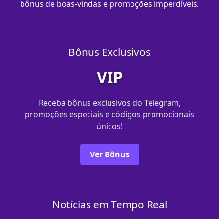
bônus de boas-vindas e promoções imperdíveis.
Bônus Exclusivos
VIP
Receba bônus exclusivos do Telegram,
promoções especiais e códigos promocionais
únicos!
Ver Bônus
Notícias em Tempo Real