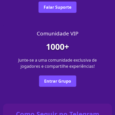
Falar Suporte
Comunidade VIP
1000+
Junte-se a uma comunidade exclusiva de
jogadores e compartilhe experiências!
Entrar Grupo
Como Seguir no Telegram