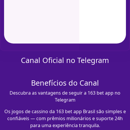
Canal Oficial no Telegram
Benefícios do Canal
Descubra as vantagens de seguir a 163 bet app no
Telegram
Os jogos de cassino da 163 bet app Brasil são simples e
confiáveis — com prêmios milionários e suporte 24h
para uma experiência tranquila.