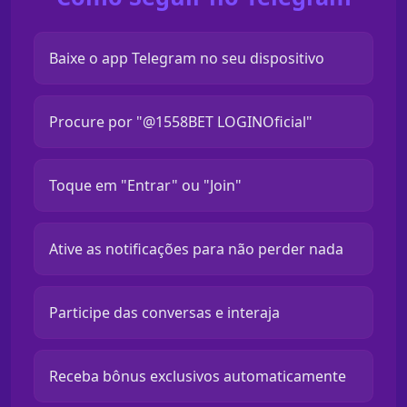
Baixe o app Telegram no seu dispositivo
Procure por "@1558BET LOGINOficial"
Toque em "Entrar" ou "Join"
Ative as notificações para não perder nada
Participe das conversas e interaja
Receba bônus exclusivos automaticamente