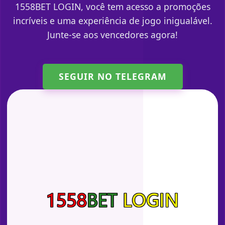
1558BET LOGIN, você tem acesso a promoções
incríveis e uma experiência de jogo inigualável.
Junte-se aos vencedores agora!
SEGUIR NO TELEGRAM