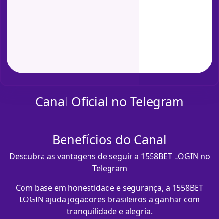
Canal Oficial no Telegram
Benefícios do Canal
Descubra as vantagens de seguir a 1558BET LOGIN no
Telegram
Com base em honestidade e segurança, a 1558BET
LOGIN ajuda jogadores brasileiros a ganhar com
tranquilidade e alegria.